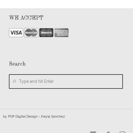
WE ACCEPT
Search
by
POP Digital Design
- Keyla Sanchez