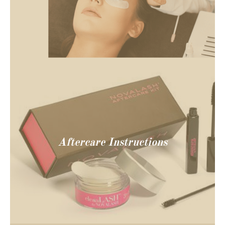
Aftercare Instructions