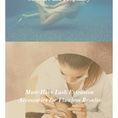
Must-Have Lash Extension
Accessories for Flawless Results