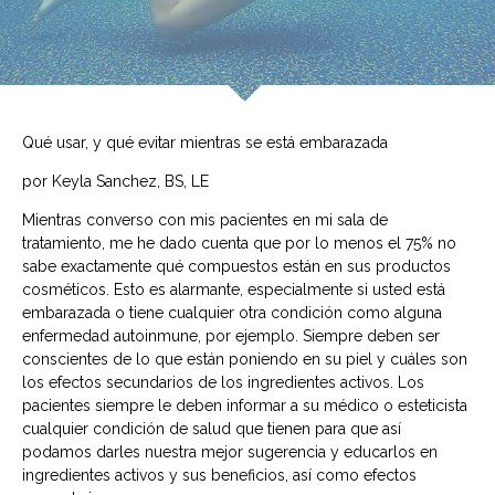
Qué usar, y qué evitar mientras se está embarazada
por Keyla Sanchez, BS, LE
Mientras converso con mis pacientes en mi sala de
tratamiento, me he dado cuenta que por lo menos el 75% no
sabe exactamente qué compuestos están en sus productos
cosméticos. Esto es alarmante, especialmente si usted está
embarazada o tiene cualquier otra condición como alguna
enfermedad autoinmune, por ejemplo. Siempre deben ser
conscientes de lo que están poniendo en su piel y cuáles son
los efectos secundarios de los ingredientes activos. Los
pacientes siempre le deben informar a su médico o esteticista
cualquier condición de salud que tienen para que así
podamos darles nuestra mejor sugerencia y educarlos en
ingredientes activos y sus beneficios, así como efectos