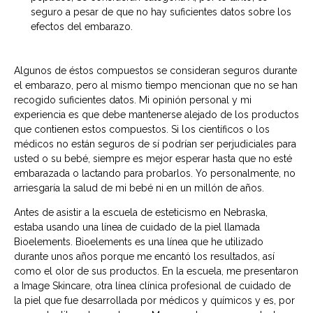
seguro a pesar de que no hay suficientes datos sobre los
efectos del embarazo.
Algunos de éstos compuestos se consideran seguros durante
el embarazo, pero al mismo tiempo mencionan que no se han
recogido suficientes datos. Mi opinión personal y mi
experiencia es que debe mantenerse alejado de los productos
que contienen estos compuestos. Si los científicos o los
médicos no están seguros de sí podrían ser perjudiciales para
usted o su bebé, siempre es mejor esperar hasta que no esté
embarazada o lactando para probarlos. Yo personalmente, no
arriesgaría la salud de mi bebé ni en un millón de años.
Antes de asistir a la escuela de esteticismo en Nebraska,
estaba usando una línea de cuidado de la piel llamada
Bioelements. Bioelements es una línea que he utilizado
durante unos años porque me encantó los resultados, así
como el olor de sus productos. En la escuela, me presentaron
a Image Skincare, otra línea clínica profesional de cuidado de
la piel que fue desarrollada por médicos y químicos y es, por