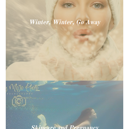
Winter, Winter, Go Away
Skincare and Pregnancy