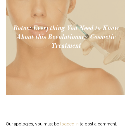
Botox: Everything You Need to Know
About this Revolutionary Cosmetic
Treatment
Our apologies, you must be
logged in
to post a comment.