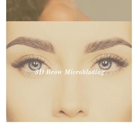
3D Brow Microblading