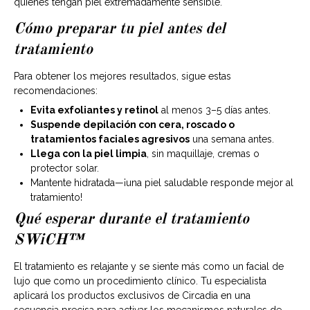
quienes tengan piel extremadamente sensible.
Cómo preparar tu piel antes del
tratamiento
Para obtener los mejores resultados, sigue estas
recomendaciones:
Evita exfoliantes y retinol
al menos 3–5 días antes.
Suspende depilación con cera, roscado o
tratamientos faciales agresivos
una semana antes.
Llega con la piel limpia
, sin maquillaje, cremas o
protector solar.
Mantente hidratada—¡una piel saludable responde mejor al
tratamiento!
Qué esperar durante el tratamiento
SWiCH™
El tratamiento es relajante y se siente más como un facial de
lujo que como un procedimiento clínico. Tu especialista
aplicará los productos exclusivos de Circadia en una