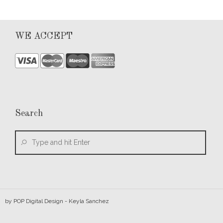
WE ACCEPT
Search
by
POP Digital Design
- Keyla Sanchez