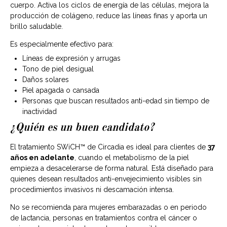
cuerpo. Activa los ciclos de energía de las células, mejora la
producción de colágeno, reduce las líneas finas y aporta un
brillo saludable.
Es especialmente efectivo para:
Líneas de expresión y arrugas
Tono de piel desigual
Daños solares
Piel apagada o cansada
Personas que buscan resultados anti-edad sin tiempo de
inactividad
¿Quién es un buen candidato?
El tratamiento SWiCH™ de Circadia es ideal para clientes de
37
años en adelante
, cuando el metabolismo de la piel
empieza a desacelerarse de forma natural. Está diseñado para
quienes desean resultados anti-envejecimiento visibles sin
procedimientos invasivos ni descamación intensa.
No se recomienda para mujeres embarazadas o en periodo
de lactancia, personas en tratamientos contra el cáncer o