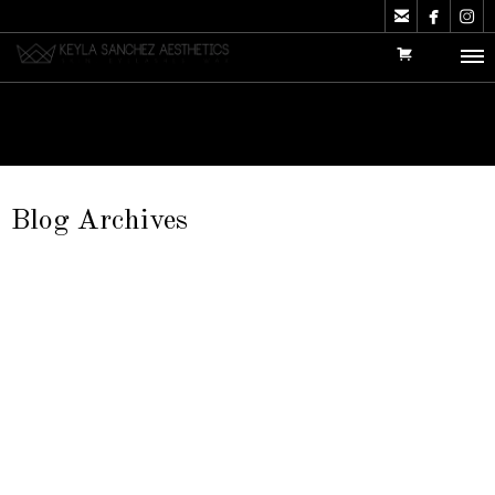



Blog Archives