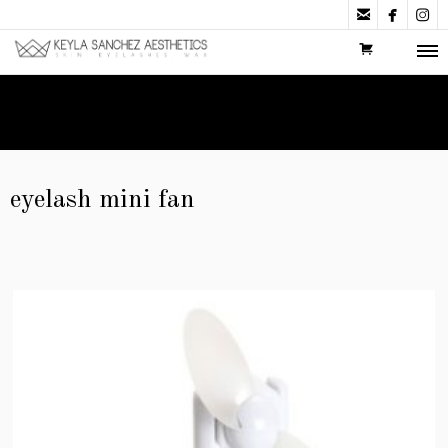



eyelash mini fan